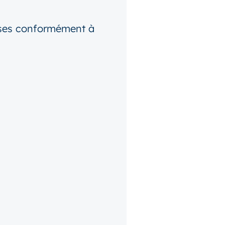
uses conformément à