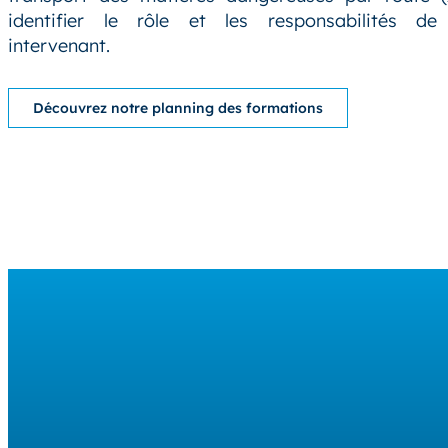
identifier le rôle et les responsabilités de
intervenant.
Découvrez notre planning des formations