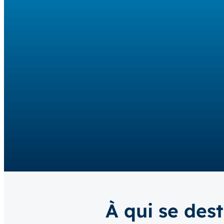
À qui se des