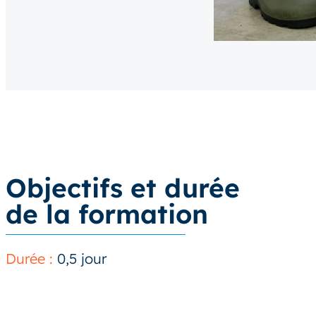
Objectifs et durée
de la formation
Durée :
0,5 jour