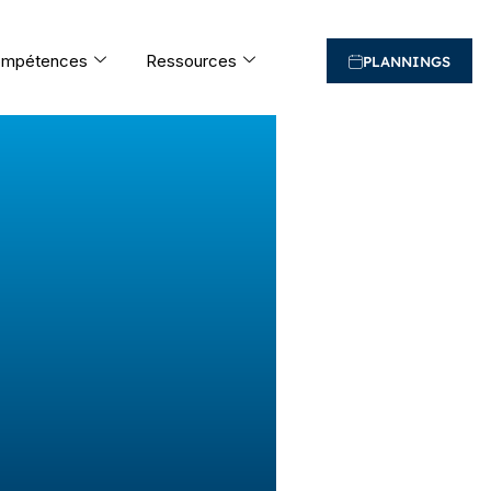
mpétences
Ressources
PLANNINGS