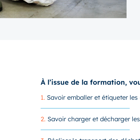
À l’issue de la formation, vo
1.
Savoir emballer et étiqueter le
2.
Savoir charger et décharger le