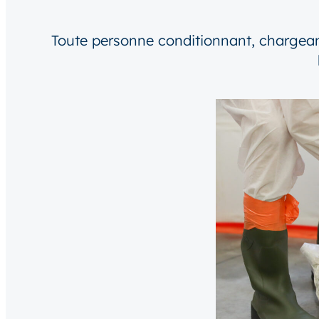
Toute personne conditionnant, charge