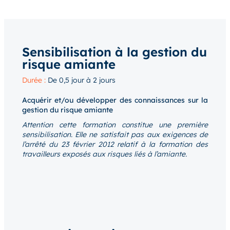
Sensibilisation à la gestion du
risque amiante
Durée :
De 0,5 jour à 2 jours
Acquérir et/ou développer des connaissances sur la
gestion du risque amiante
Attention cette formation constitue une première
sensibilisation. Elle ne satisfait pas aux exigences de
l’arrêté du 23 février 2012 relatif à la formation des
travailleurs exposés aux risques liés à l’amiante.