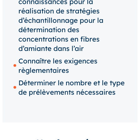
connaissances pour la
réalisation de stratégies
d’échantillonnage pour la
détermination des
concentrations en fibres
d’amiante dans l’air
Connaître les exigences
règlementaires
Déterminer le nombre et le type
de prélèvements nécessaires