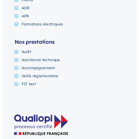
ADR
APR
Formations électriques
Nos prestations
Audit
Assistance technique
Accompagnement
Veille réglementaire
FIT test