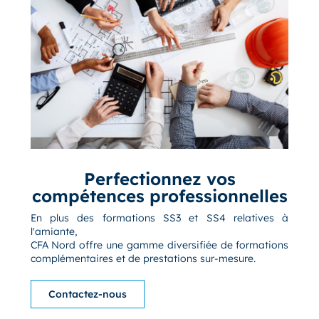
Perfectionnez vos
compétences professionnelles
En plus des formations SS3 et SS4 relatives à
l'amiante,
CFA Nord offre une gamme diversifiée de formations
complémentaires et de prestations sur-mesure.
Contactez-nous