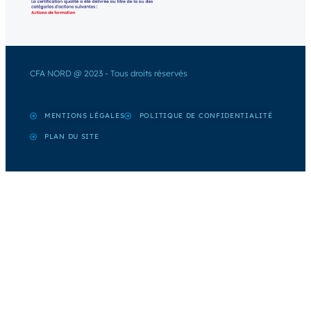
CFA NORD @ 2023 - Tous droits réservés
MENTIONS LÉGALES
POLITIQUE DE CONFIDENTIALITÉ
PLAN DU SITE