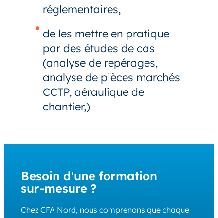
réglementaires,
de les mettre en pratique
par des études de cas
(analyse de repérages,
analyse de pièces marchés
CCTP, aéraulique de
chantier,)
Besoin d'une formation
sur-mesure ?
Chez CFA Nord, nous comprenons que chaque