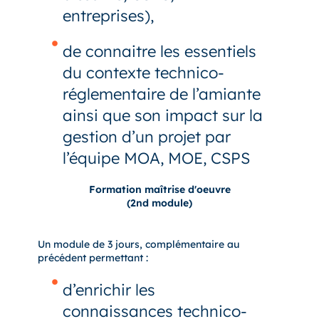
entreprises),
de connaitre les essentiels
du contexte technico-
réglementaire de l’amiante
ainsi que son impact sur la
gestion d’un projet par
l’équipe MOA, MOE, CSPS
Formation maîtrise d'oeuvre
(2nd module)
Un module de 3 jours, complémentaire au
précédent permettant :
d’enrichir les
connaissances technico-