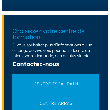
Choisissez votre centre de
formation
Si vous souhaitez plus d’informations ou un
échange de vive voix pour nous décrire au
mieux votre demande, rien de plus simple ...
Contactez-nous
CENTRE ESCAUDAIN
CENTRE ARRAS