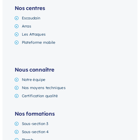
Nos centres
Escaudain
Arras
Les Attaques
Plateforme mobile
Nous connaître
Notre équipe
Nos moyens techniques
Certification qualité
Nos formations
Sous-section 3
Sous-section 4
Plomb