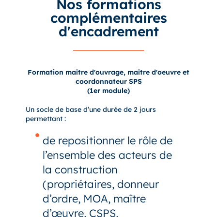
Nos formations
complémentaires
d'encadrement
Formation maître d'ouvrage, maître d'oeuvre et
coordonnateur SPS
(1er module)
Un socle de base d’une durée de 2 jours
permettant :
de repositionner le rôle de
l’ensemble des acteurs de
la construction
(propriétaires, donneur
d’ordre, MOA, maître
d’œuvre, CSPS,