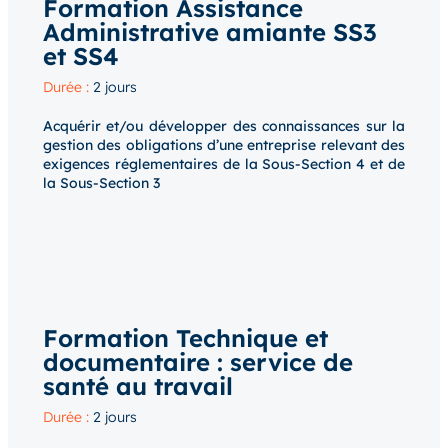
Formation Assistance
Administrative amiante SS3
et SS4
Durée :
2 jours
Acquérir et/ou développer des connaissances sur la
gestion des obligations d’une entreprise relevant des
exigences réglementaires de la Sous-Section 4 et de
la Sous-Section 3
Formation Technique et
documentaire : service de
santé au travail
Durée :
2 jours