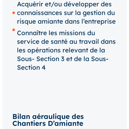
Acquérir et/ou développer des
connaissances sur la gestion du
risque amiante dans l’entreprise
Connaître les missions du
service de santé au travail dans
les opérations relevant de la
Sous- Section 3 et de la Sous-
Section 4
Bilan aéraulique des
Chantiers D’amiante