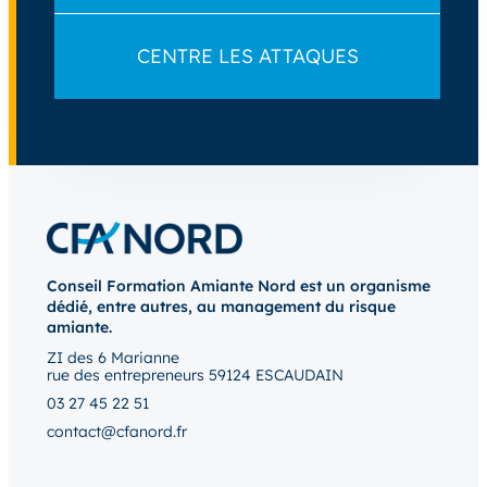
CENTRE LES ATTAQUES
Conseil Formation Amiante Nord est un organisme
dédié, entre autres, au management du risque
amiante.
ZI des 6 Marianne
rue des entrepreneurs 59124 ESCAUDAIN
03 27 45 22 51
contact@cfanord.fr