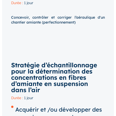
Durée :
1 jour
Concevoir, contrôler et corriger l’aéraulique d'un
chantier amiante (perfectionnement)
Stratégie d’échantillonnage
pour la détermination des
concentrations en fibres
d’amiante en suspension
dans l’air
Durée :
1 jour
Acquérir et /ou développer des