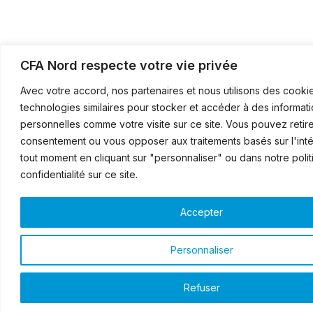
CFA Nord respecte votre vie privée
Avec votre accord, nos partenaires et nous utilisons des cooki
technologies similaires pour stocker et accéder à des informat
personnelles comme votre visite sur ce site. Vous pouvez retire
consentement ou vous opposer aux traitements basés sur l'intér
tout moment en cliquant sur "personnaliser" ou dans notre poli
confidentialité sur ce site.
Accepter
Personnaliser
Refuser